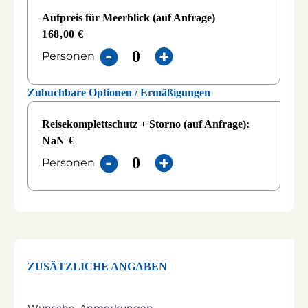
Aufpreis für Meerblick (auf Anfrage)
168,00 €
Personen
Zubuchbare Optionen / Ermäßigungen
Reisekomplettschutz + Storno (auf Anfrage):
NaN €
Personen
-
+
ZUSÄTZLICHE ANGABEN
Wünsche, Anmerkungen