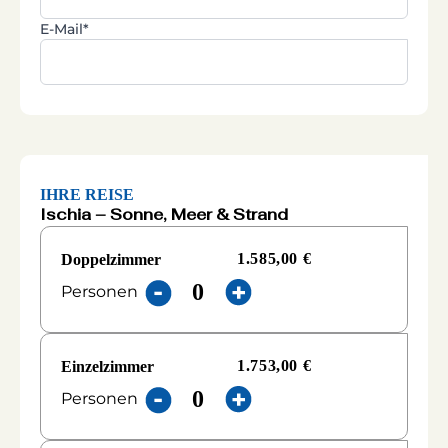
E-Mail*
IHRE REISE
Ischia – Sonne, Meer & Strand
1.585,00 €
Doppelzimmer
Personen
1.753,00 €
Einzelzimmer
Personen