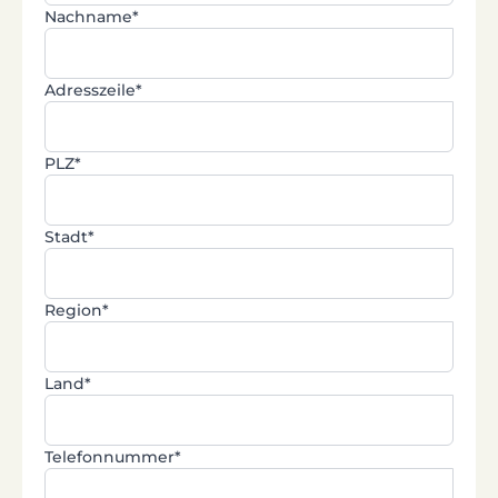
Nachname*
Adresszeile*
PLZ*
Stadt*
Region*
Land*
Telefonnummer*