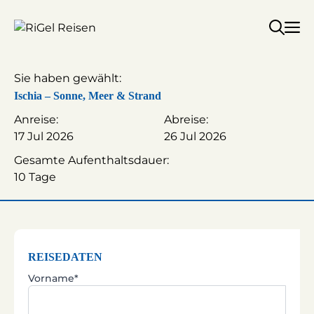
Zum
Inhalt
springen
Sie haben gewählt:
Ischia – Sonne, Meer & Strand
Anreise:
Abreise:
17 Jul 2026
26 Jul 2026
Gesamte Aufenthaltsdauer:
10 Tage
REISEDATEN
Vorname*