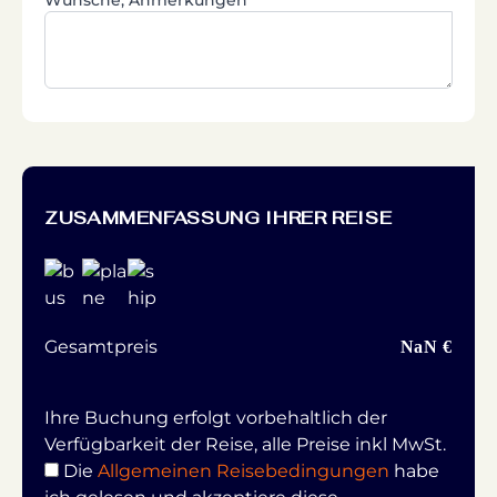
ZUSAMMENFASSUNG IHRER REISE
Gesamtpreis
NaN €
Ihre Buchung erfolgt vorbehaltlich der
Verfügbarkeit der Reise, alle Preise inkl MwSt.
Die
Allgemeinen Reisebedingungen
habe