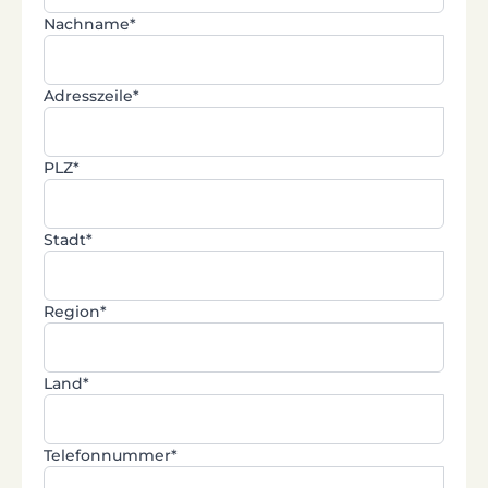
Nachname*
Adresszeile*
PLZ*
Stadt*
Region*
Land*
Telefonnummer*