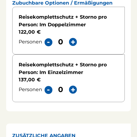
Zubuchbare Optionen / Ermäßigungen
Reisekomplettschutz + Storno pro
Person: Im Doppelzimmer
122,00 €
Personen
-
+
Reisekomplettschutz + Storno pro
Person: Im Einzelzimmer
137,00 €
Personen
-
+
ZUSÄTZLICHE ANGABEN