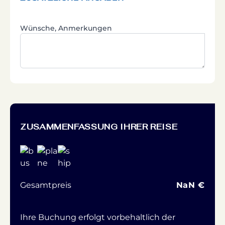
Wünsche, Anmerkungen
ZUSAMMENFASSUNG IHRER REISE
Gesamtpreis
NaN €
Ihre Buchung erfolgt vorbehaltlich der