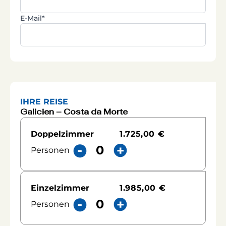
E-Mail*
IHRE REISE
Galicien – Costa da Morte
1.725,00 €
Doppelzimmer
Personen
1.985,00 €
Einzelzimmer
Personen