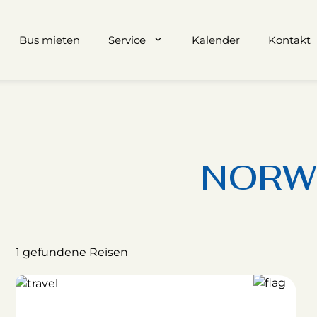
Bus mieten
Service
Kalender
Kontakt
NORW
1 gefundene Reisen