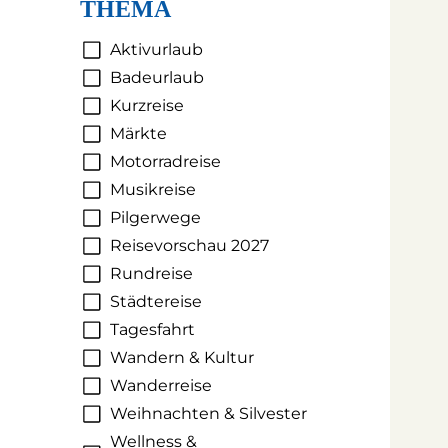
THEMA
Aktivurlaub
Badeurlaub
Kurzreise
Märkte
Motorradreise
Musikreise
Pilgerwege
Reisevorschau 2027
Rundreise
Städtereise
Tagesfahrt
Wandern & Kultur
Wanderreise
Weihnachten & Silvester
Wellness &