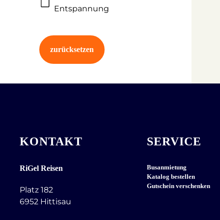
Entspannung
zurücksetzen
KONTAKT
SERVICE
Busanmietung
RiGel Reisen
Katalog bestellen
Gutschein verschenken
Platz 182
6952 Hittisau