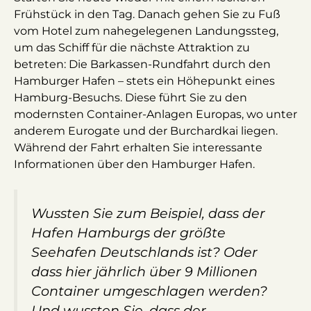
Frühstück in den Tag. Danach gehen Sie zu Fuß
vom Hotel zum nahegelegenen Landungssteg,
um das Schiff für die nächste Attraktion zu
betreten: Die Barkassen-Rundfahrt durch den
Hamburger Hafen – stets ein Höhepunkt eines
Hamburg-Besuchs. Diese führt Sie zu den
modernsten Container-Anlagen Europas, wo unter
anderem Eurogate und der Burchardkai liegen.
Während der Fahrt erhalten Sie interessante
Informationen über den Hamburger Hafen.
Wussten Sie zum Beispiel, dass der
Hafen Hamburgs der größte
Seehafen Deutschlands ist? Oder
dass hier jährlich über 9 Millionen
Container umgeschlagen werden?
Und wussten Sie, dass der