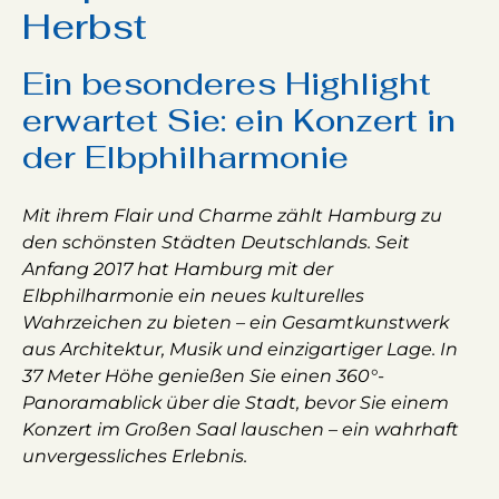
Herbst
Ein besonderes Highlight
erwartet Sie: ein Konzert in
der Elbphilharmonie
Mit ihrem Flair und Charme zählt Hamburg zu
den schönsten Städten Deutschlands. Seit
Anfang 2017 hat Hamburg mit der
Elbphilharmonie ein neues kulturelles
Wahrzeichen zu bieten – ein Gesamtkunstwerk
aus Architektur, Musik und einzigartiger Lage. In
37 Meter Höhe genießen Sie einen 360°-
Panoramablick über die Stadt, bevor Sie einem
Konzert im Großen Saal lauschen – ein wahrhaft
unvergessliches Erlebnis.