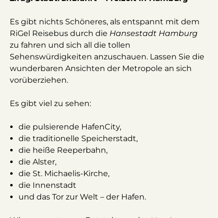
Es gibt nichts Schöneres, als entspannt mit dem
RiGel Reisebus durch die
Hansestadt Hamburg
zu fahren und sich all die tollen
Sehenswürdigkeiten anzuschauen. Lassen Sie die
wunderbaren Ansichten der Metropole an sich
vorüberziehen.
Es gibt viel zu sehen:
die pulsierende HafenCity,
die traditionelle Speicherstadt,
die heiße Reeperbahn,
die Alster,
die St. Michaelis-Kirche,
die Innenstadt
und das Tor zur Welt – der Hafen.