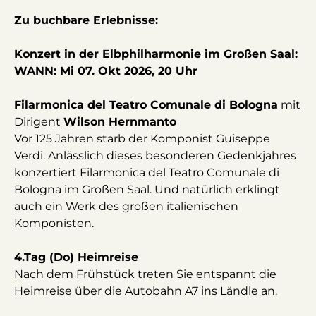
Zu buchbare Erlebnisse:
Konzert in der Elbphilharmonie im Großen Saal:
WANN: Mi 07. Okt 2026, 20 Uhr
Filarmonica del Teatro Comunale di Bologna
mit
Dirigent
Wilson Hernmanto
Vor 125 Jahren starb der Komponist Guiseppe
Verdi. Anlässlich dieses besonderen Gedenkjahres
konzertiert Filarmonica del Teatro Comunale di
Bologna im Großen Saal. Und natürlich erklingt
auch ein Werk des großen italienischen
Komponisten.
4.Tag (Do) Heimreise
Nach dem Frühstück treten Sie entspannt die
Heimreise über die Autobahn A7 ins Ländle an.