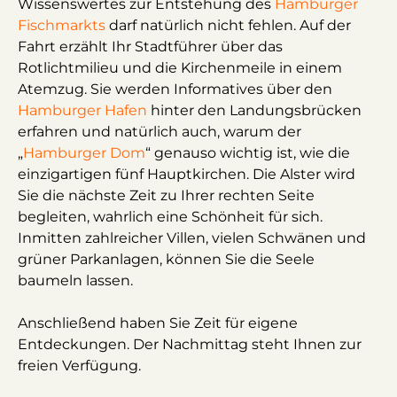
Wissenswertes zur Entstehung des
Hamburger
Fischmarkts
darf natürlich nicht fehlen. Auf der
Fahrt erzählt Ihr Stadtführer über das
Rotlichtmilieu und die Kirchenmeile in einem
Atemzug. Sie werden Informatives über den
Hamburger Hafen
hinter den Landungsbrücken
erfahren und natürlich auch, warum der
„
Hamburger Dom
“ genauso wichtig ist, wie die
einzigartigen fünf Hauptkirchen. Die Alster wird
Sie die nächste Zeit zu Ihrer rechten Seite
begleiten, wahrlich eine Schönheit für sich.
Inmitten zahlreicher Villen, vielen Schwänen und
grüner Parkanlagen, können Sie die Seele
baumeln lassen.
Anschließend haben Sie Zeit für eigene
Entdeckungen. Der Nachmittag steht Ihnen zur
freien Verfügung.