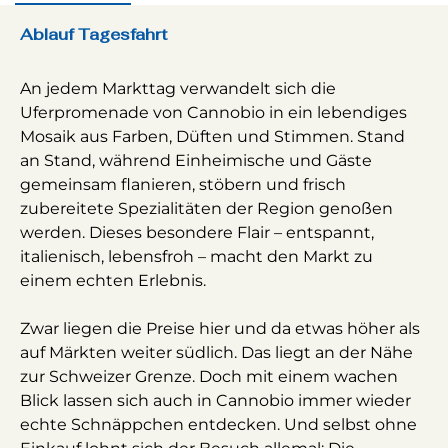
Ablauf Tagesfahrt
An jedem Markttag verwandelt sich die
Uferpromenade von Cannobio in ein lebendiges
Mosaik aus Farben, Düften und Stimmen. Stand
an Stand, während Einheimische und Gäste
gemeinsam flanieren, stöbern und frisch
zubereitete Spezialitäten der Region genoßen
werden. Dieses besondere Flair – entspannt,
italienisch, lebensfroh – macht den Markt zu
einem echten Erlebnis.
Zwar liegen die Preise hier und da etwas höher als
auf Märkten weiter südlich. Das liegt an der Nähe
zur Schweizer Grenze. Doch mit einem wachen
Blick lassen sich auch in Cannobio immer wieder
echte Schnäppchen entdecken. Und selbst ohne