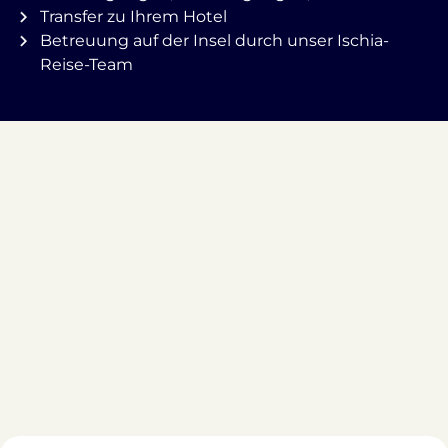
Transfer zu Ihrem Hotel
Betreuung auf der Insel durch unser Ischia-
Reise-Team