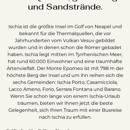
und Sandstrände.
Ischia ist die größte Insel im Golf von Neapel und
bekannt für die Thermalquellen, die vor
Jahrhunderten vom Vulkan Vesuv gebildet
wurden und in denen schon die Römer gebadet
haben. Ischia liegt mitten im Tyrrhenischen Meer,
hat rund 60.000 Einwohner und eine traumhafte
Artenvielfalt. Der Monte Epomeo ist mit 798 m der
höchste Berg der Insel und um ihn reihen sich die
sechs Gemeinden: Ischia Porto, Casamicciola,
Lacco Ameno, Forio, Serrara Fontana und Barano.
Wenn Sie schon lange von einem Ischia-Urlaub
träumen, bieten wir Ihnen jetzt die beste
Gelegenheit, sich Ihren Traum mit einer Busreise
nach Ischia zu erfüllen.