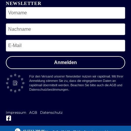
NEWSLETTER
Anmelden
Für den Versand unserer Newsletter nutzen wir rapidmail. Mit Ihrer
Anmeldung stimmen Sie zu, dass die eingegebenen Daten an
rapidmail übermittelt werden. Beachten Sie bitte auch die AGB und
Datenschutzbestimmungen.
Impressum
AGB
Datenschutz