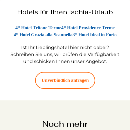
Hotels für Ihren Ischia-Urlaub
4* Hotel Tritone Terme
4* Hotel Providence Terme
4* Hotel Grazia alla Scannella
3* Hotel Ideal in Forio
Ist Ihr Lieblingshotel hier nicht dabei?
Schreiben Sie uns, wir prüfen die Verfügbarkeit
und schicken Ihnen unser Angebot.
Unverbindlich anfragen
Noch mehr