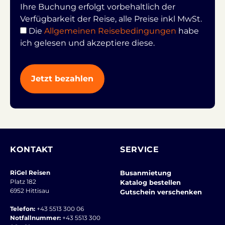
Ihre Buchung erfolgt vorbehaltlich der
Verfügbarkeit der Reise, alle Preise inkl MwSt.
Die
Allgemeinen Reisebedingungen
habe
ich gelesen und akzeptiere diese.
KONTAKT
SERVICE
RiGel Reisen
Busanmietung
Platz 182
Katalog bestellen
6952 Hittisau
Gutschein verschenken
Telefon:
+43 5513 300 06
Notfallnummer:
+43 5513 300