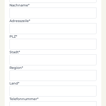
Nachname*
Adresszeile*
PLZ*
Stadt*
Region*
Land*
Telefonnummer*