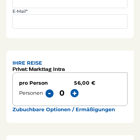
E-Mail*
IHRE REISE
Privat: Markttag Intra
56,00 €
pro Person
Personen
Zubuchbare Optionen / Ermäßigungen