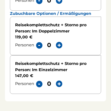
Personen
Zubuchbare Optionen / Ermäßigungen
Reisekomplettschutz + Storno pro
Person: Im Doppelzimmer
119,00 €
Personen
-
+
Reisekomplettschutz + Storno pro
Person: Im Einzelzimmer
147,00 €
Personen
-
+