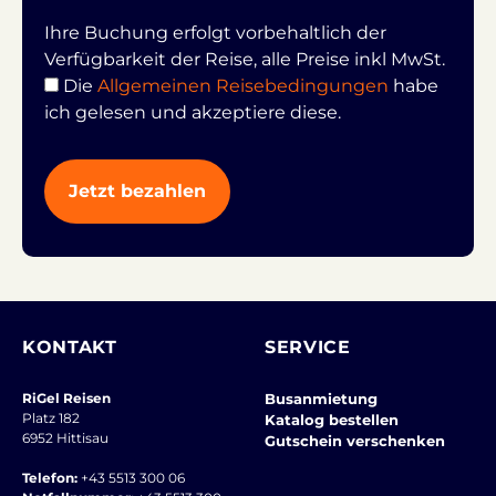
Ihre Buchung erfolgt vorbehaltlich der
Verfügbarkeit der Reise, alle Preise inkl MwSt.
Die
Allgemeinen Reisebedingungen
habe
ich gelesen und akzeptiere diese.
KONTAKT
SERVICE
RiGel Reisen
Busanmietung
Platz 182
Katalog bestellen
6952 Hittisau
Gutschein verschenken
Telefon:
+43 5513 300 06