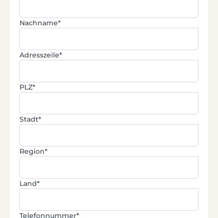
Nachname*
Adresszeile*
PLZ*
Stadt*
Region*
Land*
Telefonnummer*