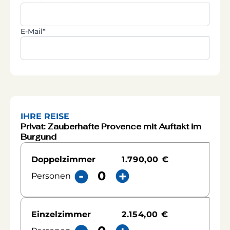
E-Mail*
IHRE REISE
Privat: Zauberhafte Provence mit Auftakt im
Burgund
1.790,00 €
Doppelzimmer
Personen
2.154,00 €
Einzelzimmer