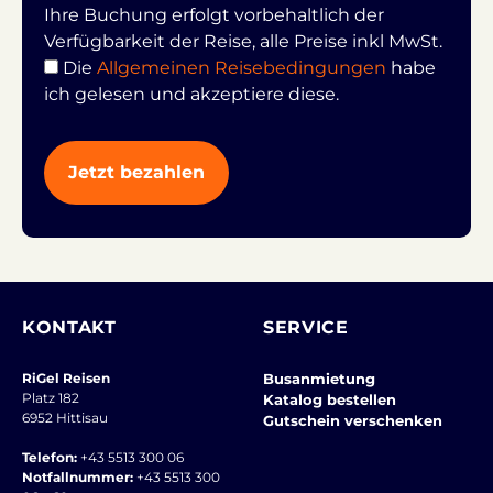
Ihre Buchung erfolgt vorbehaltlich der
Verfügbarkeit der Reise, alle Preise inkl MwSt.
Die
Allgemeinen Reisebedingungen
habe
ich gelesen und akzeptiere diese.
KONTAKT
SERVICE
RiGel Reisen
Busanmietung
Platz 182
Katalog bestellen
6952 Hittisau
Gutschein verschenken
Telefon:
+43 5513 300 06
Notfallnummer:
+43 5513 300