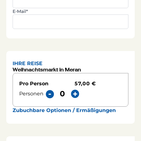
E-Mail*
IHRE REISE
Weihnachtsmarkt in Meran
57,00 €
Pro Person
Personen
Zubuchbare Optionen / Ermäßigungen