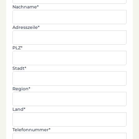
Nachname*
Adresszeile*
PLZ*
Stadt*
Region*
Land*
Telefonnummer*