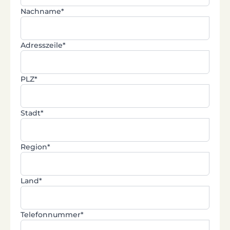
Nachname*
Adresszeile*
PLZ*
Stadt*
Region*
Land*
Telefonnummer*