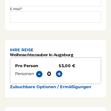
E-Mail*
IHRE REISE
Weihnachtszauber in Augsburg
53,00 €
Pro Person
Personen
Zubuchbare Optionen / Ermäßigungen