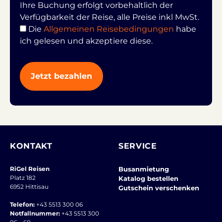
Ihre Buchung erfolgt vorbehaltlich der
Verfügbarkeit der Reise, alle Preise inkl MwSt.
Die
Allgemeinen Reisebedingungen
habe
ich gelesen und akzeptiere diese.
KONTAKT
SERVICE
RiGel Reisen
Busanmietung
Platz 182
Katalog bestellen
6952 Hittisau
Gutschein verschenken
Telefon:
+43 5513 300 06
Notfallnummer:
+43 5513 300